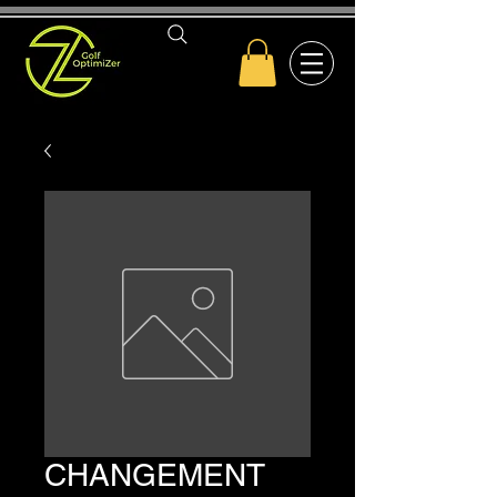
CHANGEMENT