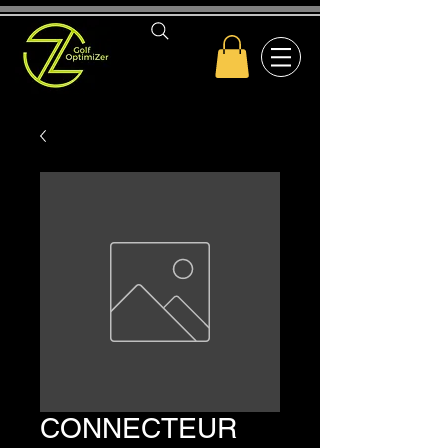
CONNECTEUR