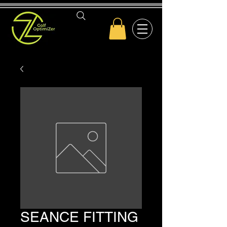
SEANCE FITTING