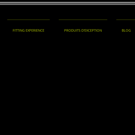
FITTING EXPERIENCE
PRODUITS D'EXCEPTION
BLOG