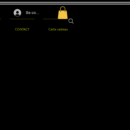
Se connecter
CONTACT
Carte cadeau