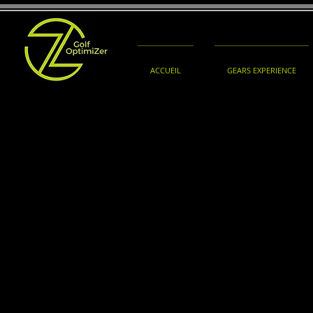
ACCUEIL
GEARS EXPERIENCE