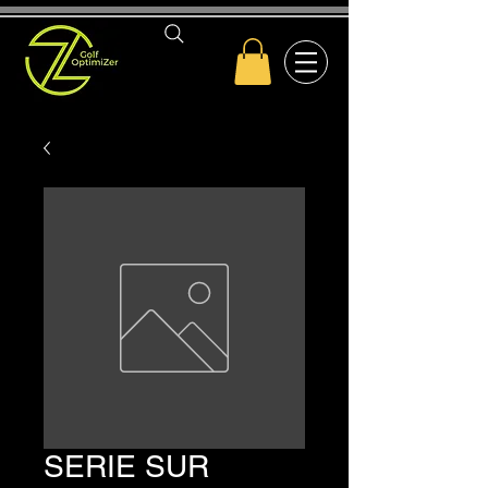
SERIE SUR