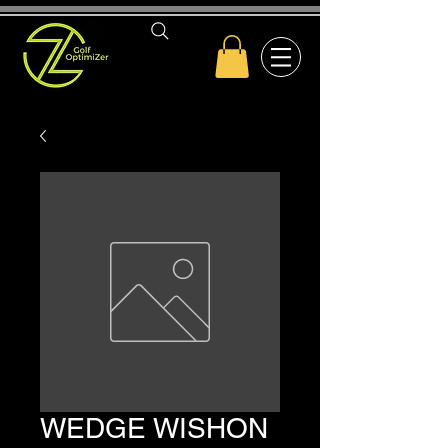
WEDGE WISHON