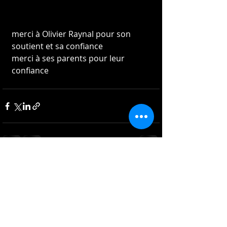
merci à Olivier Raynal pour son 
soutient et sa confiance 
merci à ses parents pour leur 
confiance  
Commentaires
Rédigez un commentaire...