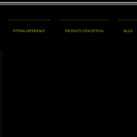
FITTING EXPERIENCE
PRODUITS D'EXCEPTION
BLOG