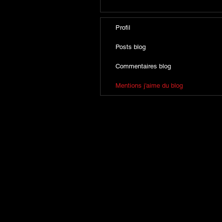
Profil
Posts blog
Commentaires blog
Mentions j'aime du blog