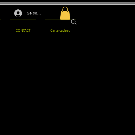
Se connecter
CONTACT
Carte cadeau